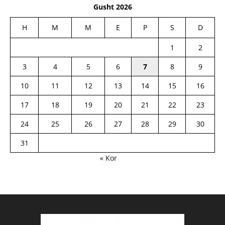
Gusht 2026
H
M
M
E
P
S
D
1
2
3
4
5
6
7
8
9
10
11
12
13
14
15
16
17
18
19
20
21
22
23
24
25
26
27
28
29
30
31
« Kor