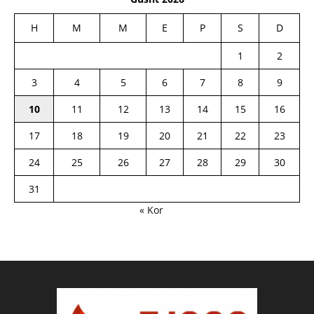
H
M
M
E
P
S
D
1
2
3
4
5
6
7
8
9
10
11
12
13
14
15
16
17
18
19
20
21
22
23
24
25
26
27
28
29
30
31
« Kor