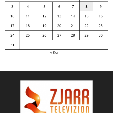
3
4
5
6
7
8
9
10
11
12
13
14
15
16
17
18
19
20
21
22
23
24
25
26
27
28
29
30
31
« Kor