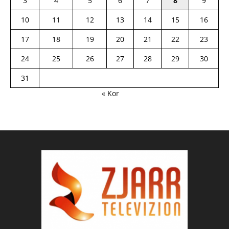
3
4
5
6
7
8
9
10
11
12
13
14
15
16
17
18
19
20
21
22
23
24
25
26
27
28
29
30
31
« Kor