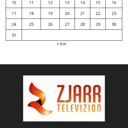
10
11
12
13
14
15
16
17
18
19
20
21
22
23
24
25
26
27
28
29
30
31
« Kor