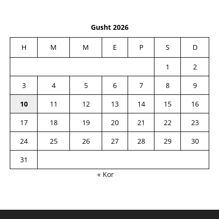
Gusht 2026
H
M
M
E
P
S
D
1
2
3
4
5
6
7
8
9
10
11
12
13
14
15
16
17
18
19
20
21
22
23
24
25
26
27
28
29
30
31
« Kor