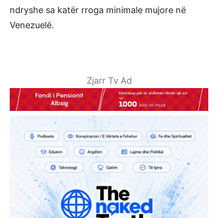
ndryshe sa katër rroga minimale mujore në
Venezuelë.
Zjarr Tv Ad