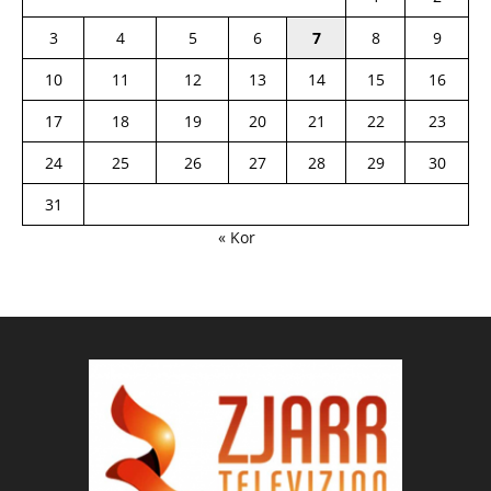
3
4
5
6
7
8
9
10
11
12
13
14
15
16
17
18
19
20
21
22
23
24
25
26
27
28
29
30
31
« Kor