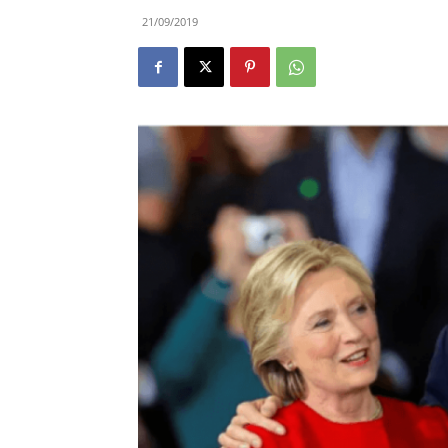
21/09/2019