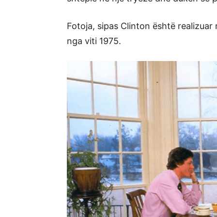
Fotoja, sipas Clinton është realizuar
nga viti 1975.