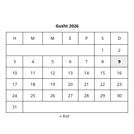
Gusht 2026
H
M
M
E
P
S
D
1
2
3
4
5
6
7
8
9
10
11
12
13
14
15
16
17
18
19
20
21
22
23
24
25
26
27
28
29
30
31
« Kor