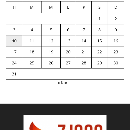
H
M
M
E
P
S
D
1
2
3
4
5
6
7
8
9
10
11
12
13
14
15
16
17
18
19
20
21
22
23
24
25
26
27
28
29
30
31
« Kor