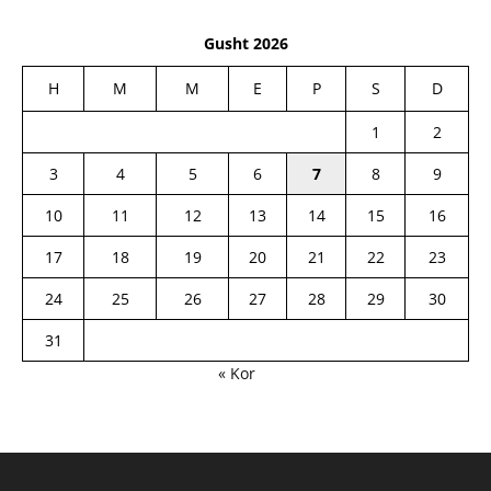
Gusht 2026
H
M
M
E
P
S
D
1
2
3
4
5
6
7
8
9
10
11
12
13
14
15
16
17
18
19
20
21
22
23
24
25
26
27
28
29
30
31
« Kor