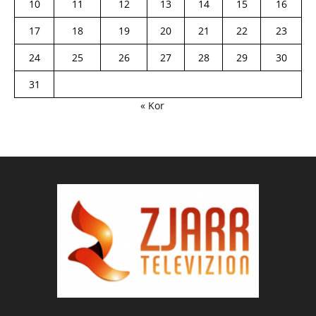
10
11
12
13
14
15
16
17
18
19
20
21
22
23
24
25
26
27
28
29
30
31
« Kor