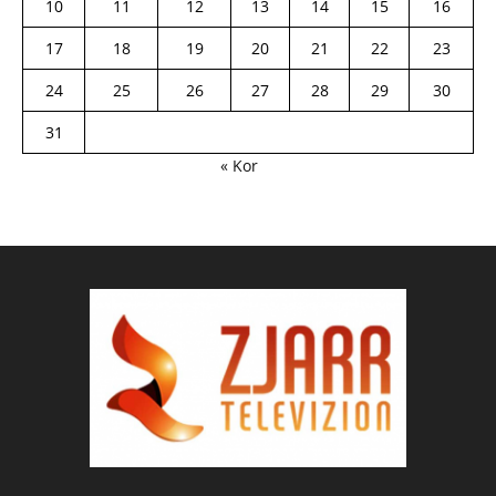
10
11
12
13
14
15
16
17
18
19
20
21
22
23
24
25
26
27
28
29
30
31
« Kor