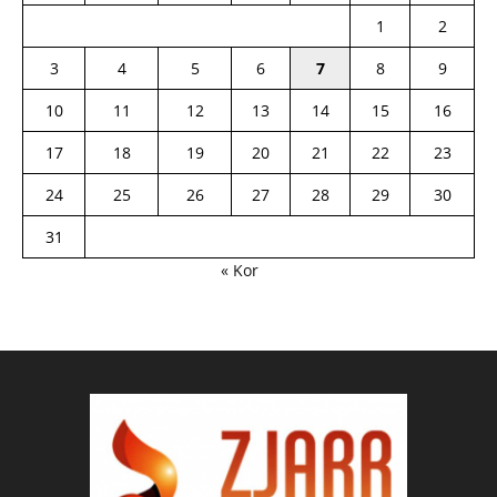
1
2
3
4
5
6
7
8
9
10
11
12
13
14
15
16
17
18
19
20
21
22
23
24
25
26
27
28
29
30
31
« Kor