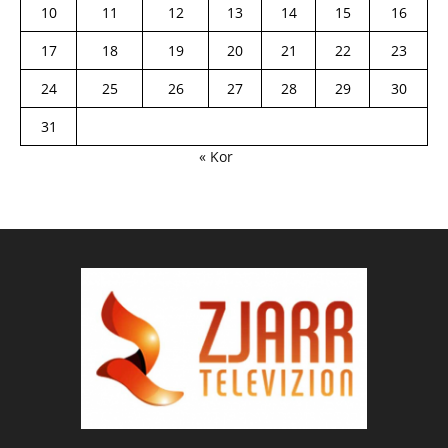
10
11
12
13
14
15
16
17
18
19
20
21
22
23
24
25
26
27
28
29
30
31
« Kor