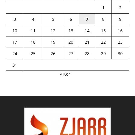
1
2
3
4
5
6
7
8
9
10
11
12
13
14
15
16
17
18
19
20
21
22
23
24
25
26
27
28
29
30
31
« Kor