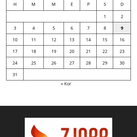
H
M
M
E
P
S
D
1
2
3
4
5
6
7
8
9
10
11
12
13
14
15
16
17
18
19
20
21
22
23
24
25
26
27
28
29
30
31
« Kor