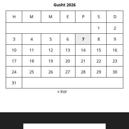
Gusht 2026
H
M
M
E
P
S
D
1
2
3
4
5
6
7
8
9
10
11
12
13
14
15
16
17
18
19
20
21
22
23
24
25
26
27
28
29
30
31
« Kor