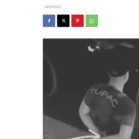
28/07/2025