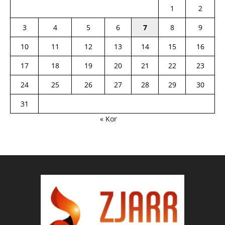
1
2
3
4
5
6
7
8
9
10
11
12
13
14
15
16
17
18
19
20
21
22
23
24
25
26
27
28
29
30
31
« Kor