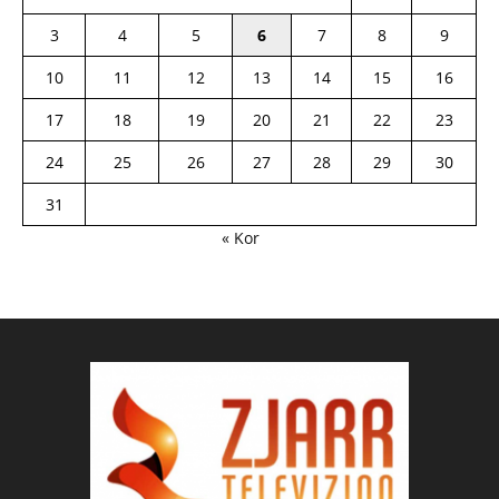
3
4
5
6
7
8
9
10
11
12
13
14
15
16
17
18
19
20
21
22
23
24
25
26
27
28
29
30
31
« Kor