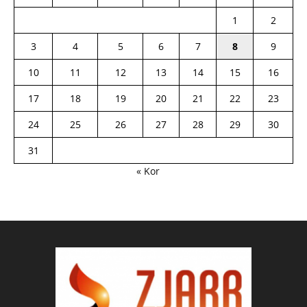
1
2
3
4
5
6
7
8
9
10
11
12
13
14
15
16
17
18
19
20
21
22
23
24
25
26
27
28
29
30
31
« Kor