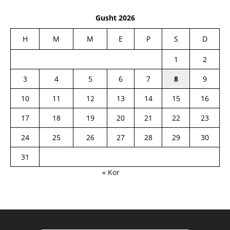
Gusht 2026
H
M
M
E
P
S
D
1
2
3
4
5
6
7
8
9
10
11
12
13
14
15
16
17
18
19
20
21
22
23
24
25
26
27
28
29
30
31
« Kor