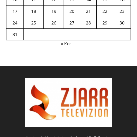
17
18
19
20
21
22
23
24
25
26
27
28
29
30
31
« Kor