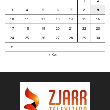
1
2
3
4
5
6
7
8
9
10
11
12
13
14
15
16
17
18
19
20
21
22
23
24
25
26
27
28
29
30
31
« Kor