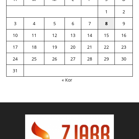
1
2
3
4
5
6
7
8
9
10
11
12
13
14
15
16
17
18
19
20
21
22
23
24
25
26
27
28
29
30
31
« Kor