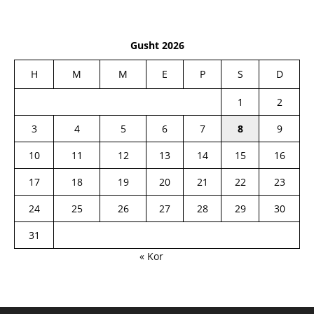
Gusht 2026
H
M
M
E
P
S
D
1
2
3
4
5
6
7
8
9
10
11
12
13
14
15
16
17
18
19
20
21
22
23
24
25
26
27
28
29
30
31
« Kor