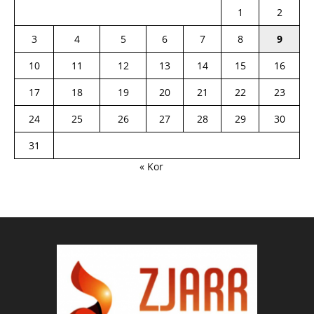
1
2
3
4
5
6
7
8
9
10
11
12
13
14
15
16
17
18
19
20
21
22
23
24
25
26
27
28
29
30
31
« Kor