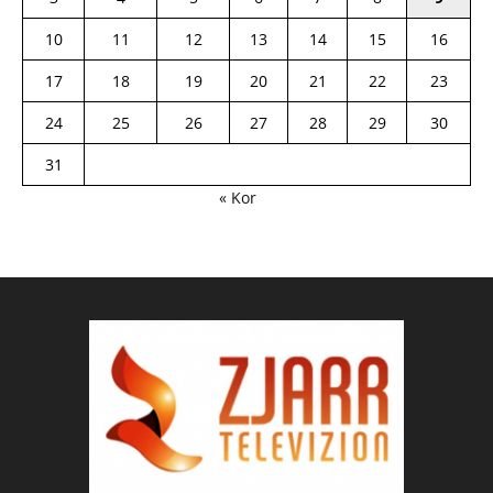
10
11
12
13
14
15
16
17
18
19
20
21
22
23
24
25
26
27
28
29
30
31
« Kor