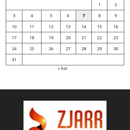
1
2
3
4
5
6
7
8
9
10
11
12
13
14
15
16
17
18
19
20
21
22
23
24
25
26
27
28
29
30
31
« Kor