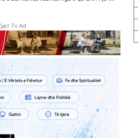
jarr Tv Ad