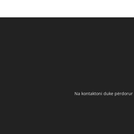
Na kontaktoni duke përdorur t