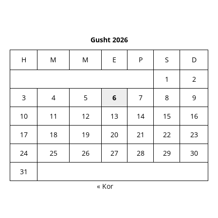
Gusht 2026
H
M
M
E
P
S
D
1
2
3
4
5
6
7
8
9
10
11
12
13
14
15
16
17
18
19
20
21
22
23
24
25
26
27
28
29
30
31
« Kor