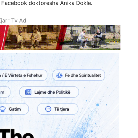
e Facebook doktoresha Anika Dokle.
jarr Tv Ad