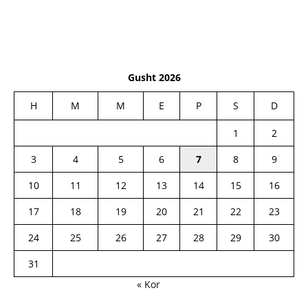
Gusht 2026
H
M
M
E
P
S
D
1
2
3
4
5
6
7
8
9
10
11
12
13
14
15
16
17
18
19
20
21
22
23
24
25
26
27
28
29
30
31
« Kor