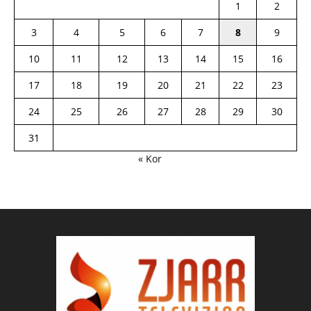
1
2
3
4
5
6
7
8
9
10
11
12
13
14
15
16
17
18
19
20
21
22
23
24
25
26
27
28
29
30
31
« Kor