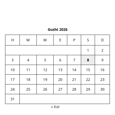
Gusht 2026
H
M
M
E
P
S
D
1
2
3
4
5
6
7
8
9
10
11
12
13
14
15
16
17
18
19
20
21
22
23
24
25
26
27
28
29
30
31
« Kor