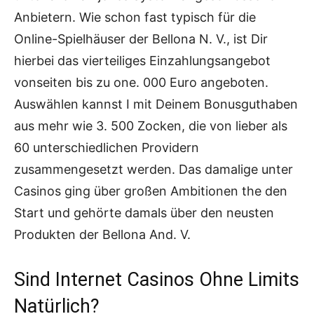
Anbietern. Wie schon fast typisch für die
Online-Spielhäuser der Bellona N. V., ist Dir
hierbei das vierteiliges Einzahlungsangebot
vonseiten bis zu one. 000 Euro angeboten.
Auswählen kannst I mit Deinem Bonusguthaben
aus mehr wie 3. 500 Zocken, die von lieber als
60 unterschiedlichen Providern
zusammengesetzt werden. Das damalige unter
Casinos ging über großen Ambitionen the den
Start und gehörte damals über den neusten
Produkten der Bellona And. V.
Sind Internet Casinos Ohne Limits
Natürlich?