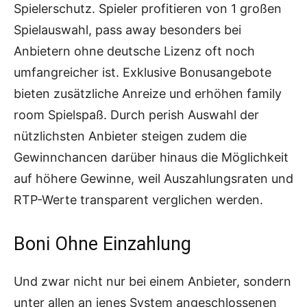
Spielerschutz. Spieler profitieren von 1 großen
Spielauswahl, pass away besonders bei
Anbietern ohne deutsche Lizenz oft noch
umfangreicher ist. Exklusive Bonusangebote
bieten zusätzliche Anreize und erhöhen family
room Spielspaß. Durch perish Auswahl der
nützlichsten Anbieter steigen zudem die
Gewinnchancen darüber hinaus die Möglichkeit
auf höhere Gewinne, weil Auszahlungsraten und
RTP-Werte transparent verglichen werden.
Boni Ohne Einzahlung
Und zwar nicht nur bei einem Anbieter, sondern
unter allen an jenes System angeschlossenen