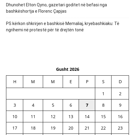
Dhunohet Elton Qyno, gazetari goditet në befasi nga
bashkëshortja e Florenc Çapjas
PS kërkon shkrirjen e bashkisë Memaliaj, kryebashkiaku: Të
ngrihemi në protestë për të drejtën tonë
Gusht 2026
H
M
M
E
P
S
D
1
2
3
4
5
6
7
8
9
10
11
12
13
14
15
16
17
18
19
20
21
22
23