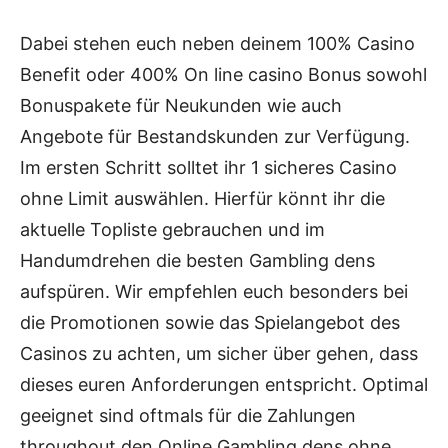
Dabei stehen euch neben deinem 100% Casino
Benefit oder 400% On line casino Bonus sowohl
Bonuspakete für Neukunden wie auch
Angebote für Bestandskunden zur Verfügung.
Im ersten Schritt solltet ihr 1 sicheres Casino
ohne Limit auswählen. Hierfür könnt ihr die
aktuelle Topliste gebrauchen und im
Handumdrehen die besten Gambling dens
aufspüren. Wir empfehlen euch besonders bei
die Promotionen sowie das Spielangebot des
Casinos zu achten, um sicher über gehen, dass
dieses euren Anforderungen entspricht. Optimal
geeignet sind oftmals für die Zahlungen
throughout den Online Gambling dens ohne