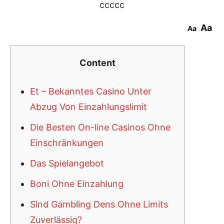
ccccc
Aa
Aa
Content
Et – Bekanntes Casino Unter
Abzug Von Einzahlungslimit
Die Besten On-line Casinos Ohne
Einschränkungen
Das Spielangebot
Boni Ohne Einzahlung
Sind Gambling Dens Ohne Limits
Zuverlässig?