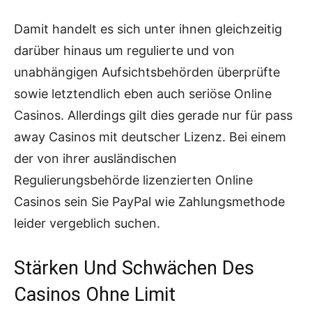
Damit handelt es sich unter ihnen gleichzeitig
darüber hinaus um regulierte und von
unabhängigen Aufsichtsbehörden überprüfte
sowie letztendlich eben auch seriöse Online
Casinos. Allerdings gilt dies gerade nur für pass
away Casinos mit deutscher Lizenz. Bei einem
der von ihrer ausländischen
Regulierungsbehörde lizenzierten Online
Casinos sein Sie PayPal wie Zahlungsmethode
leider vergeblich suchen.
Stärken Und Schwächen Des
Casinos Ohne Limit