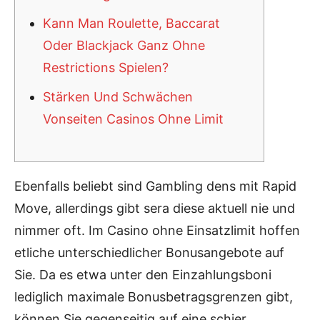
Kann Man Roulette, Baccarat
Oder Blackjack Ganz Ohne
Restrictions Spielen?
Stärken Und Schwächen
Vonseiten Casinos Ohne Limit
Ebenfalls beliebt sind Gambling dens mit Rapid
Move, allerdings gibt sera diese aktuell nie und
nimmer oft. Im Casino ohne Einsatzlimit hoffen
etliche unterschiedlicher Bonusangebote auf
Sie. Da es etwa unter den Einzahlungsboni
lediglich maximale Bonusbetragsgrenzen gibt,
können Sie gegenseitig auf eine schier