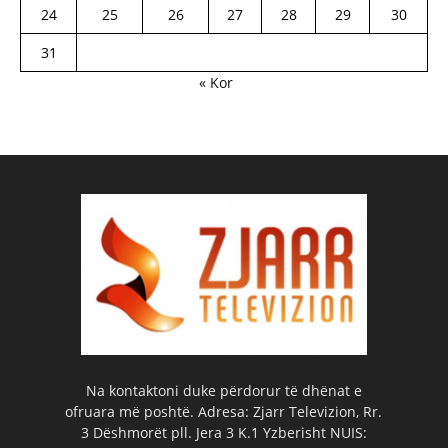
24
25
26
27
28
29
30
31
« Kor
Na kontaktoni duke përdorur të dhënat e
ofruara më poshtë. Adresa: Zjarr Televizion, Rr.
3 Dëshmorët pll. Jera 3 K.1 Yzberisht NUIS: