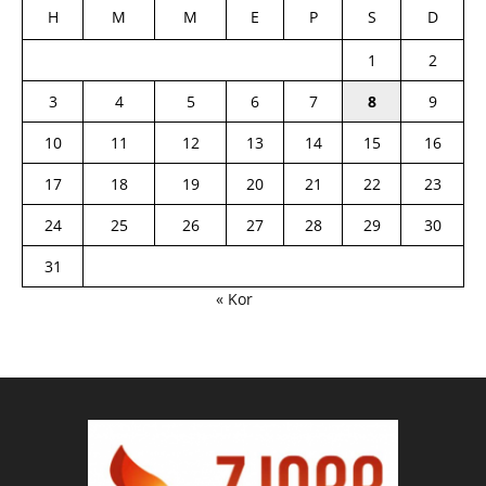
H
M
M
E
P
S
D
1
2
3
4
5
6
7
8
9
10
11
12
13
14
15
16
17
18
19
20
21
22
23
24
25
26
27
28
29
30
31
« Kor