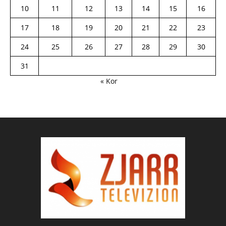
10
11
12
13
14
15
16
17
18
19
20
21
22
23
24
25
26
27
28
29
30
31
« Kor