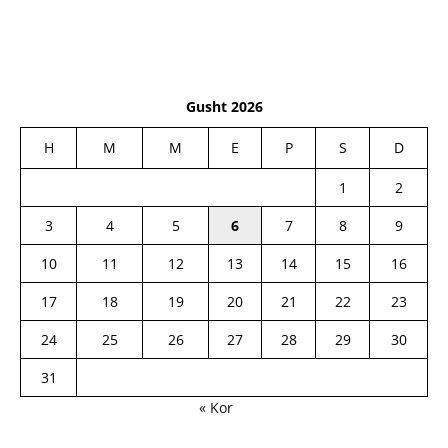
Gusht 2026
H
M
M
E
P
S
D
1
2
3
4
5
6
7
8
9
10
11
12
13
14
15
16
17
18
19
20
21
22
23
24
25
26
27
28
29
30
31
« Kor