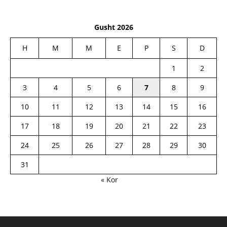
Gusht 2026
H
M
M
E
P
S
D
1
2
3
4
5
6
7
8
9
10
11
12
13
14
15
16
17
18
19
20
21
22
23
24
25
26
27
28
29
30
31
« Kor