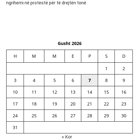
ngrihemi në protestë për të drejtën tonë
Gusht 2026
H
M
M
E
P
S
D
1
2
3
4
5
6
7
8
9
10
11
12
13
14
15
16
17
18
19
20
21
22
23
24
25
26
27
28
29
30
31
« Kor