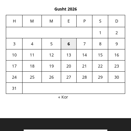
Gusht 2026
H
M
M
E
P
S
D
1
2
3
4
5
6
7
8
9
10
11
12
13
14
15
16
17
18
19
20
21
22
23
24
25
26
27
28
29
30
31
« Kor