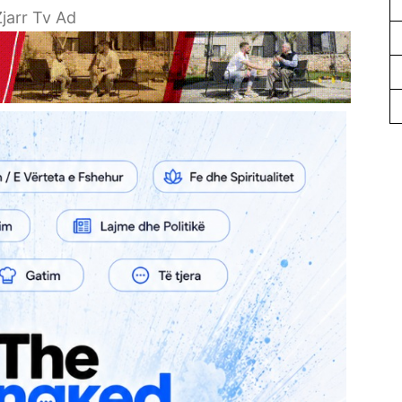
jarr Tv Ad