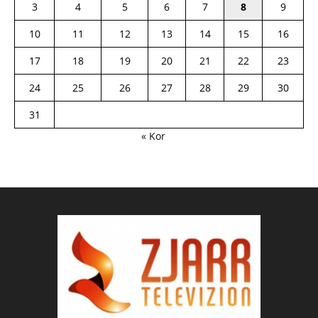
3
4
5
6
7
8
9
10
11
12
13
14
15
16
17
18
19
20
21
22
23
24
25
26
27
28
29
30
31
« Kor