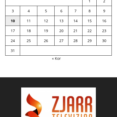
1
2
3
4
5
6
7
8
9
10
11
12
13
14
15
16
17
18
19
20
21
22
23
24
25
26
27
28
29
30
31
« Kor