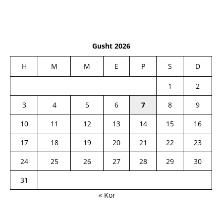
Gusht 2026
H
M
M
E
P
S
D
1
2
3
4
5
6
7
8
9
10
11
12
13
14
15
16
17
18
19
20
21
22
23
24
25
26
27
28
29
30
31
« Kor