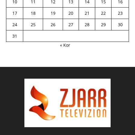
10
11
12
13
14
15
16
17
18
19
20
21
22
23
24
25
26
27
28
29
30
31
« Kor