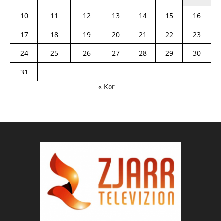
10
11
12
13
14
15
16
17
18
19
20
21
22
23
24
25
26
27
28
29
30
31
« Kor