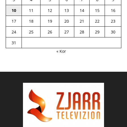
10
11
12
13
14
15
16
17
18
19
20
21
22
23
24
25
26
27
28
29
30
31
« Kor